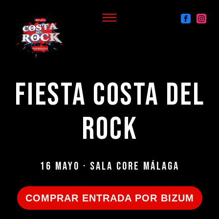
FIESTA COSTA DEL
ROCK
16 MAYO · SALA CORE MÁLAGA
COMPRAR ENTRADA POR BIZUM